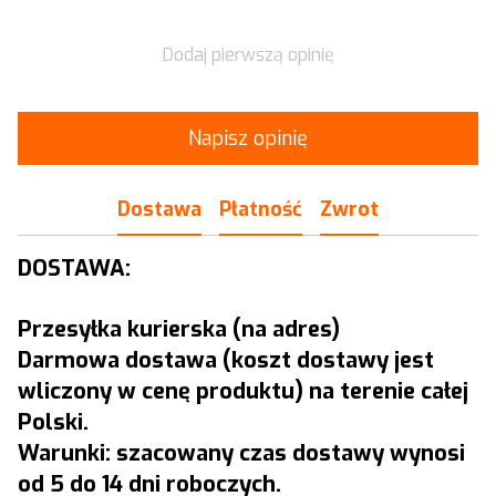
Dodaj pierwszą opinię
Napisz opinię
Dostawa
Płatność
Zwrot
DOSTAWA:
Przesyłka kurierska (na adres)
Darmowa dostawa (koszt dostawy jest
wliczony w cenę produktu) na terenie całej
Polski.
Warunki: szacowany czas dostawy wynosi
od 5 do 14 dni roboczych.