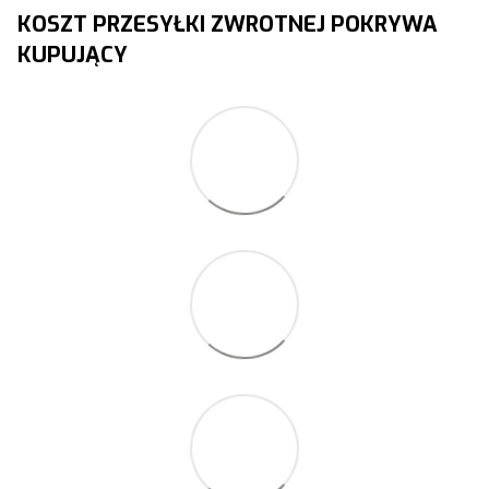
KOSZT PRZESYŁKI ZWROTNEJ POKRYWA
KUPUJĄCY