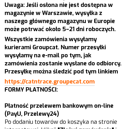
Uwaga: Jeśli osłona nie jest dostępna w
magazynie w Warszawie, wysyłka z
naszego głównego magazynu w Europie
może potrwać około 5–21 dni roboczych.
Wszystkie zamówienia wysyłamy
kurierami Groupcat. Numer przesyłki
wysyłamy na e-mail po tym, jak
zamówienia zostanie wysłane do odbiorcy.
Przesyłkę można śledzić pod tym linkiem
https://catntrace.groupecat.com
FORMY PŁATNOŚCI:
Płatność przelewem bankowym on-line
(PayU, Przelewy24)
Po dodaniu towarów do koszyka na stronie