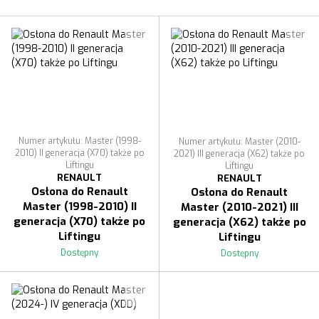
Numer artykułu: Master (1998-
Numer artykułu: Master (2010-
2010) II generacja (X70) także po
2021) III generacja (X62) także po
Liftingu
Liftingu
RENAULT
RENAULT
Osłona do Renault
Osłona do Renault
Master (1998-2010) II
Master (2010-2021) III
generacja (X70) także po
generacja (X62) także po
Liftingu
Liftingu
Dostępny
Dostępny