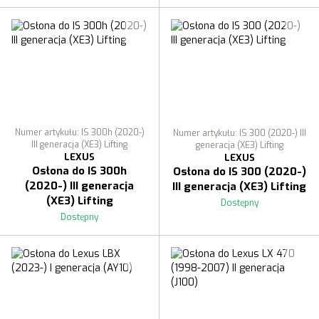
Numer artykułu: IS 300h (2020-)
Numer artykułu: IS 300 (2020-) III
III generacja (XE3) Lifting
generacja (XE3) Lifting
LEXUS
LEXUS
Osłona do IS 300h
Osłona do IS 300 (2020-)
(2020-) III generacja
III generacja (XE3) Lifting
(XE3) Lifting
Dostępny
Dostępny