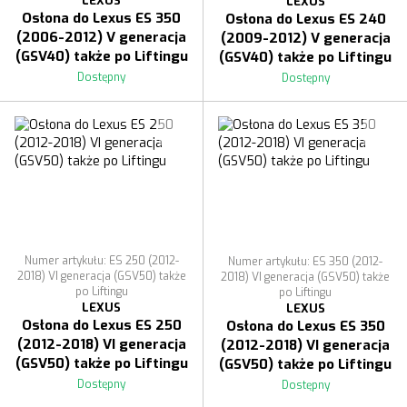
LEXUS
LEXUS
Osłona do Lexus ES 350
Osłona do Lexus ES 240
(2006-2012) V generacja
(2009-2012) V generacja
(GSV40) także po Liftingu
(GSV40) także po Liftingu
Dostępny
Dostępny
Numer artykułu: ES 250 (2012-
Numer artykułu: ES 350 (2012-
2018) VI generacja (GSV50) także
2018) VI generacja (GSV50) także
po Liftingu
po Liftingu
LEXUS
LEXUS
Osłona do Lexus ES 250
Osłona do Lexus ES 350
(2012-2018) VI generacja
(2012-2018) VI generacja
(GSV50) także po Liftingu
(GSV50) także po Liftingu
Dostępny
Dostępny