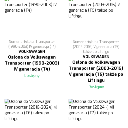
Numer artykułu: Transporter
Numer artykułu: Transporter
(1990-2003) IV generacja (T4)
(2003-2016) V generacja (T5)
VOLKSWAGEN
także po Liftingu
VOLKSWAGEN
Osłona do Volkswagen
Osłona do Volkswagen
Transporter (1990-2003)
Transporter (2003-2016)
IV generacja (T4)
V generacja (T5) także po
Dostępny
Liftingu
Dostępny