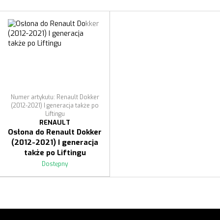
Numer artykułu: Renault Dokker
(2012-2021) I generacja także po
Liftingu
RENAULT
Osłona do Renault Dokker
(2012-2021) I generacja
także po Liftingu
Dostępny