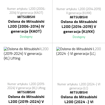
Numer artykułu: L200 (2006-
Numer artykułu: L200 (2014-2019)
2014) IV generacja (KAOT)
V generacja (KJ/KK)
MITSUBISHI
MITSUBISHI
Osłona do Mitsubishi
Osłona do Mitsubishi
L200 (2006-2014) IV
L200 (2014-2019) V
generacja (KAOT)
generacja (KJ/KK)
Dostępny
Dostępny
Numer artykułu: L200 (2019-
Numer artykułu: L200 (2024 -) VI
2024) V generacja (KL) Lifting
generacja (LC)
MITSUBISHI
MITSUBISHI
Osłona do Mitsubishi
Osłona do Mitsubishi
L200 (2019-2024) V
L200 (2024 -) VI