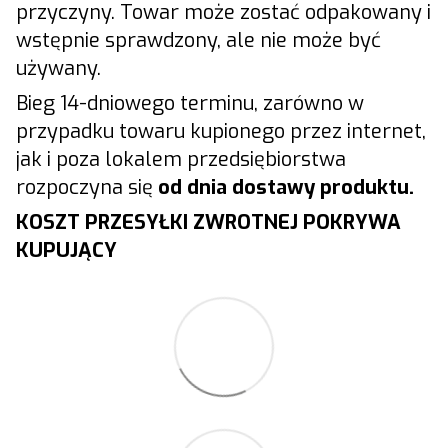
przyczyny. Towar może zostać odpakowany i
wstępnie sprawdzony, ale nie może być
używany.
Bieg 14-dniowego terminu, zarówno w
przypadku towaru kupionego przez internet,
jak i poza lokalem przedsiębiorstwa
rozpoczyna się
od dnia dostawy produktu.
KOSZT PRZESYŁKI ZWROTNEJ POKRYWA
KUPUJĄCY