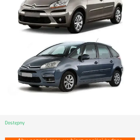
Dostępny