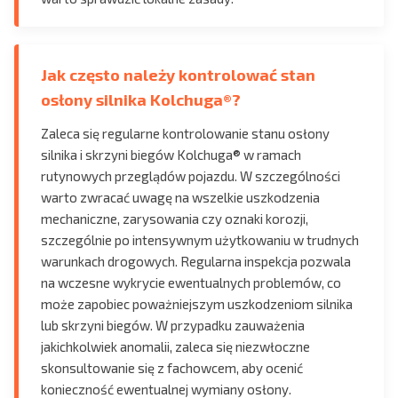
Jak często należy kontrolować stan
osłony silnika Kolchuga®?
Zaleca się regularne kontrolowanie stanu osłony
silnika i skrzyni biegów Kolchuga® w ramach
rutynowych przeglądów pojazdu. W szczególności
warto zwracać uwagę na wszelkie uszkodzenia
mechaniczne, zarysowania czy oznaki korozji,
szczególnie po intensywnym użytkowaniu w trudnych
warunkach drogowych. Regularna inspekcja pozwala
na wczesne wykrycie ewentualnych problemów, co
może zapobiec poważniejszym uszkodzeniom silnika
lub skrzyni biegów. W przypadku zauważenia
jakichkolwiek anomalii, zaleca się niezwłoczne
skonsultowanie się z fachowcem, aby ocenić
konieczność ewentualnej wymiany osłony.