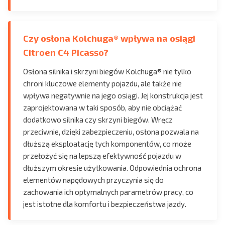
Czy osłona Kolchuga® wpływa na osiągi
Citroen C4 Picasso?
Osłona silnika i skrzyni biegów Kolchuga® nie tylko
chroni kluczowe elementy pojazdu, ale także nie
wpływa negatywnie na jego osiągi. Jej konstrukcja jest
zaprojektowana w taki sposób, aby nie obciążać
dodatkowo silnika czy skrzyni biegów. Wręcz
przeciwnie, dzięki zabezpieczeniu, osłona pozwala na
dłuższą eksploatację tych komponentów, co może
przełożyć się na lepszą efektywność pojazdu w
dłuższym okresie użytkowania. Odpowiednia ochrona
elementów napędowych przyczynia się do
zachowania ich optymalnych parametrów pracy, co
jest istotne dla komfortu i bezpieczeństwa jazdy.