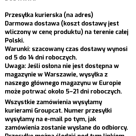
Przesyłka kurierska (na adres)
Darmowa dostawa (koszt dostawy jest
wliczony w cenę produktu) na terenie całej
Polski.
Warunki: szacowany czas dostawy wynosi
od 5 do 14 dni roboczych.
Uwaga: Jeśli osłona nie jest dostępna w
magazynie w Warszawie, wysyłka z
naszego głównego magazynu w Europie
może potrwać około 5–21 dni roboczych.
Wszystkie zamówienia wysyłamy
kurierami Groupcat. Numer przesyłki
wysyłamy na e-mail po tym, jak
zamówienia zostanie wysłane do odbiorcy.