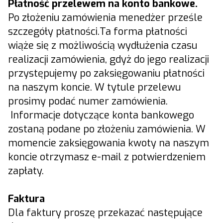
Płatność przelewem na konto bankowe.
Po złożeniu zamówienia menedżer prześle
szczegóły płatności.Ta forma płatności
wiąże się z możliwością wydłużenia czasu
realizacji zamówienia, gdyż do jego realizacji
przystępujemy po zaksięgowaniu płatności
na naszym koncie. W tytule przelewu
prosimy podać numer zamówienia.
Informacje dotyczące konta bankowego
zostaną podane po złożeniu zamówienia. W
momencie zaksięgowania kwoty na naszym
koncie otrzymasz e-mail z potwierdzeniem
zapłaty.
Faktura
Dla faktury proszę przekazać następujące