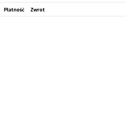
Płatność
Zwrot