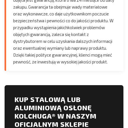
zakupu. Gwarancja ta obejmuje wady materiałowe
oraz wykonawcze, co daje użytkownikom poczucie
bezpieczeństwa i pewności co do jakości produktu. W
przypadku wystąpienia jakichkolwiek problemów
objętych gwarancją, zaleca się kontakt z
dystrybutorem w celu uzyskania dalszych informacji
oraz ewentualnej wymiany lub naprawy produktu.
Dzięki takiej polityce gwarancyjnej, klienci mogą mieć
pewność, że inwestują w wysokiej jakości produkt.
KUP STALOWĄ LUB
ALUMINIOWĄ OSŁONĘ
KOLCHUGA® W NASZYM
OFICJALNYM SKLEPIE