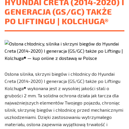
HYUNDAI CRETA (2014-2020) I
GENERACJA (GS/GC) TAKŻE
PO LIFTINGU | KOLCHUGA®
Osłona silnika, skrzyni biegów i chłodnicy do Hyundai
Creta (2014-2020) I generacja (GS/GC) także po Liftingu
Kolchuga® wykonana jest z wysokiej jakości stali o
grubości 2 mm. Ta solidna ochrona działa jak tarcza dla
najważniejszych elementów Twojego pojazdu, chroniąc
silnik, skrzynię biegów i chłodnicę przed mechanicznymi
uszkodzeniami. Dzięki zastosowaniu wytrzymałego
materiału, osłona zapewnia wyjątkową trwałość i