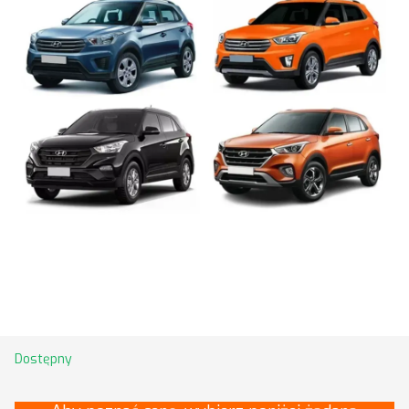
Dostępny