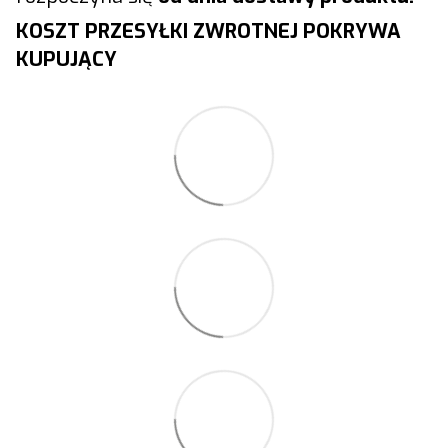
KOSZT PRZESYŁKI ZWROTNEJ POKRYWA
KUPUJĄCY