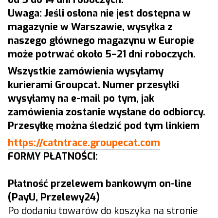
Uwaga: Jeśli osłona nie jest dostępna w
magazynie w Warszawie, wysyłka z
naszego głównego magazynu w Europie
może potrwać około 5–21 dni roboczych.
Wszystkie zamówienia wysyłamy
kurierami Groupcat. Numer przesyłki
wysyłamy na e-mail po tym, jak
zamówienia zostanie wysłane do odbiorcy.
Przesyłkę można śledzić pod tym linkiem
https://catntrace.groupecat.com
FORMY PŁATNOŚCI:
Płatność przelewem bankowym on-line
(PayU, Przelewy24)
Po dodaniu towarów do koszyka na stronie