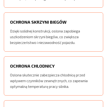
OCHRONA SKRZYNI BIEGÓW
Dzięki solidnej konstrukcji, osłona zapobiega
uszkodzeniom skrzyni biegów, co zwiększa
bezpieczeństwo i niezawodność pojazdu.
OCHRONA CHŁODNICY
Osłona skutecznie zabezpiecza chłodnicę przed
wpływem czynników zewnętrznych, co zapewnia
optymalną temperaturę pracy silnika.