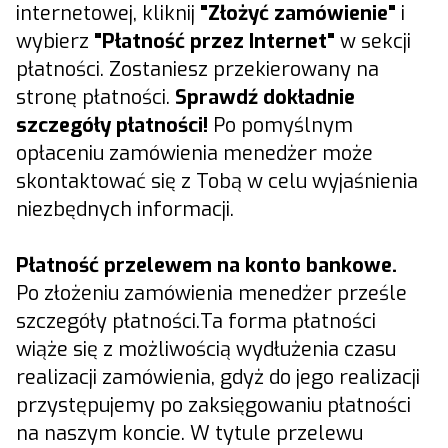
internetowej, kliknij
"Złożyć zamówienie"
i
wybierz
"Płatność przez Internet"
w sekcji
płatności. Zostaniesz przekierowany na
stronę płatności.
Sprawdź dokładnie
szczegóły płatności!
Po pomyślnym
opłaceniu zamówienia menedżer może
skontaktować się z Tobą w celu wyjaśnienia
niezbędnych informacji.
Płatność przelewem na konto bankowe.
Po złożeniu zamówienia menedżer prześle
szczegóły płatności.Ta forma płatności
wiąże się z możliwością wydłużenia czasu
realizacji zamówienia, gdyż do jego realizacji
przystępujemy po zaksięgowaniu płatności
na naszym koncie. W tytule przelewu