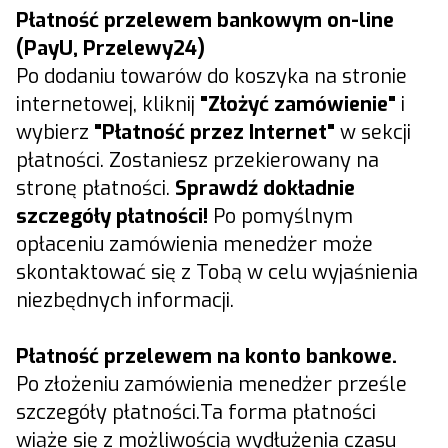
Płatność przelewem bankowym on-line
(PayU, Przelewy24)
Po dodaniu towarów do koszyka na stronie
internetowej, kliknij
"Złożyć zamówienie"
i
wybierz
"Płatność przez Internet"
w sekcji
płatności. Zostaniesz przekierowany na
stronę płatności.
Sprawdź dokładnie
szczegóły płatności!
Po pomyślnym
opłaceniu zamówienia menedżer może
skontaktować się z Tobą w celu wyjaśnienia
niezbędnych informacji.
Płatność przelewem na konto bankowe.
Po złożeniu zamówienia menedżer prześle
szczegóły płatności.Ta forma płatności
wiąże się z możliwością wydłużenia czasu