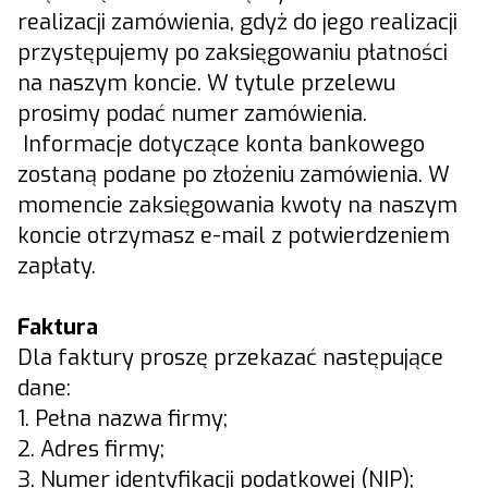
realizacji zamówienia, gdyż do jego realizacji
przystępujemy po zaksięgowaniu płatności
na naszym koncie. W tytule przelewu
prosimy podać numer zamówienia.
Informacje dotyczące konta bankowego
zostaną podane po złożeniu zamówienia. W
momencie zaksięgowania kwoty na naszym
koncie otrzymasz e-mail z potwierdzeniem
zapłaty.
Faktura
Dla faktury proszę przekazać następujące
dane:
1. Pełna nazwa firmy;
2. Adres firmy;
3. Numer identyfikacji podatkowej (NIP);