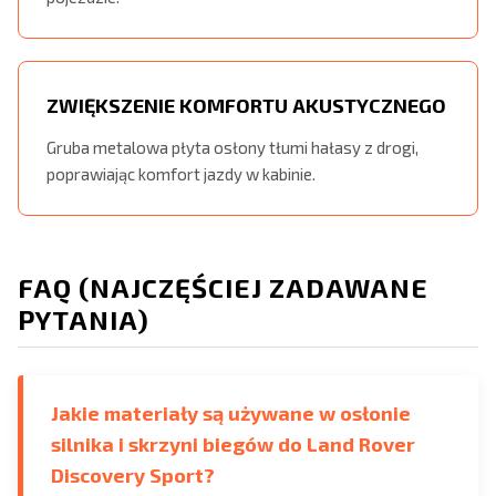
ZWIĘKSZENIE KOMFORTU AKUSTYCZNEGO
Gruba metalowa płyta osłony tłumi hałasy z drogi,
poprawiając komfort jazdy w kabinie.
FAQ (NAJCZĘŚCIEJ ZADAWANE
PYTANIA)
Jakie materiały są używane w osłonie
silnika i skrzyni biegów do Land Rover
Discovery Sport?