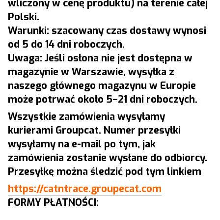
wliczony w cenę produktu) na terenie całej
Polski.
Warunki: szacowany czas dostawy wynosi
od 5 do 14 dni roboczych.
Uwaga: Jeśli osłona nie jest dostępna w
magazynie w Warszawie, wysyłka z
naszego głównego magazynu w Europie
może potrwać około 5–21 dni roboczych.
Wszystkie zamówienia wysyłamy
kurierami Groupcat. Numer przesyłki
wysyłamy na e-mail po tym, jak
zamówienia zostanie wysłane do odbiorcy.
Przesyłkę można śledzić pod tym linkiem
https://catntrace.groupecat.com
FORMY PŁATNOŚCI: