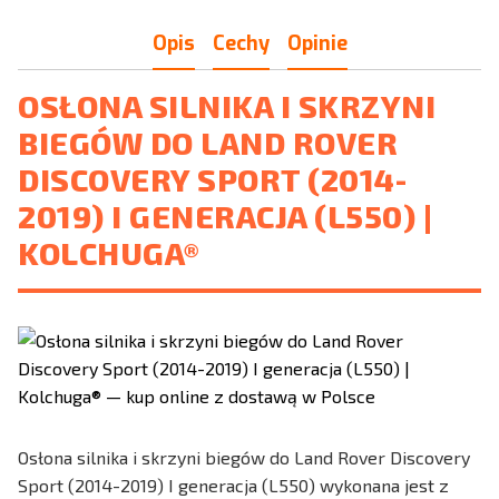
Opis
Cechy
Opinie
OSŁONA SILNIKA I SKRZYNI
BIEGÓW DO LAND ROVER
DISCOVERY SPORT (2014-
2019) I GENERACJA (L550) |
KOLCHUGA®
Osłona silnika i skrzyni biegów do Land Rover Discovery
Sport (2014-2019) I generacja (L550) wykonana jest z