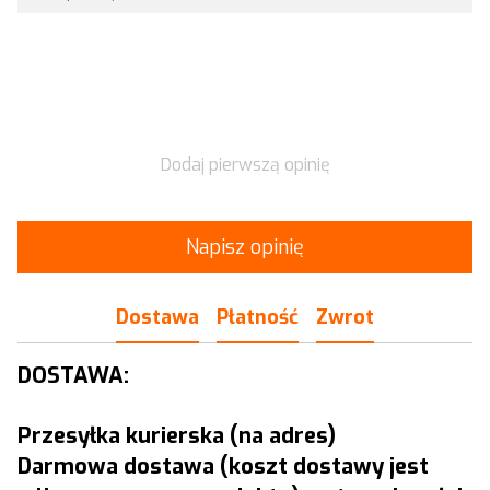
Dodaj pierwszą opinię
Napisz opinię
Dostawa
Płatność
Zwrot
DOSTAWA:
Przesyłka kurierska (na adres)
Darmowa dostawa (koszt dostawy jest