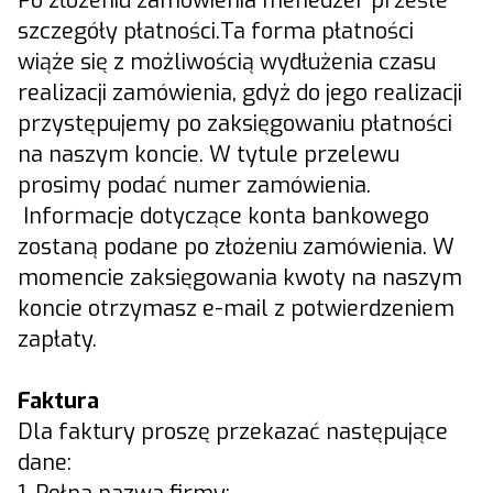
Po złożeniu zamówienia menedżer prześle
szczegóły płatności.Ta forma płatności
wiąże się z możliwością wydłużenia czasu
realizacji zamówienia, gdyż do jego realizacji
przystępujemy po zaksięgowaniu płatności
na naszym koncie. W tytule przelewu
prosimy podać numer zamówienia.
Informacje dotyczące konta bankowego
zostaną podane po złożeniu zamówienia. W
momencie zaksięgowania kwoty na naszym
koncie otrzymasz e-mail z potwierdzeniem
zapłaty.
Faktura
Dla faktury proszę przekazać następujące
dane: