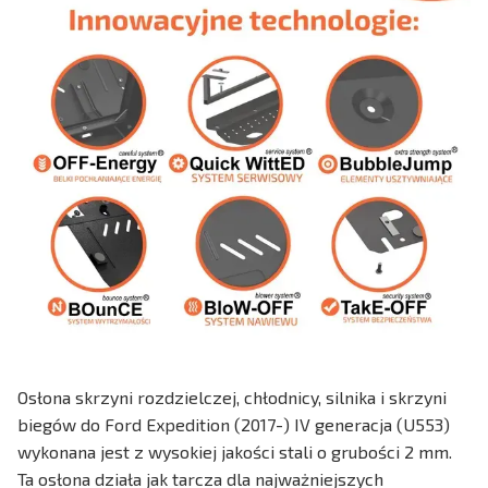
Osłona skrzyni rozdzielczej, chłodnicy, silnika i skrzyni
biegów do Ford Expedition (2017-) IV generacja (U553)
wykonana jest z wysokiej jakości stali o grubości 2 mm.
Ta osłona działa jak tarcza dla najważniejszych