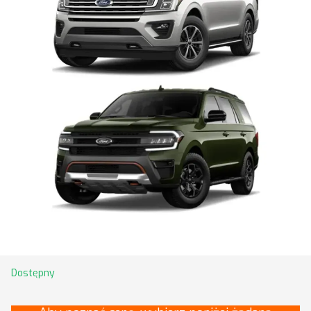
Dostępny