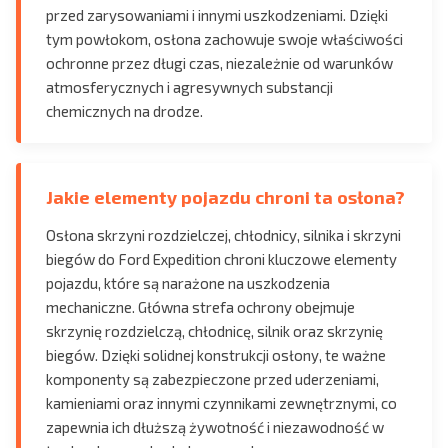
przed zarysowaniami i innymi uszkodzeniami. Dzięki
tym powłokom, osłona zachowuje swoje właściwości
ochronne przez długi czas, niezależnie od warunków
atmosferycznych i agresywnych substancji
chemicznych na drodze.
Jakie elementy pojazdu chroni ta osłona?
Osłona skrzyni rozdzielczej, chłodnicy, silnika i skrzyni
biegów do Ford Expedition chroni kluczowe elementy
pojazdu, które są narażone na uszkodzenia
mechaniczne. Główna strefa ochrony obejmuje
skrzynię rozdzielczą, chłodnicę, silnik oraz skrzynię
biegów. Dzięki solidnej konstrukcji osłony, te ważne
komponenty są zabezpieczone przed uderzeniami,
kamieniami oraz innymi czynnikami zewnętrznymi, co
zapewnia ich dłuższą żywotność i niezawodność w