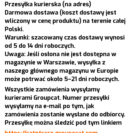
Przesyłka kurierska (na adres)
Darmowa dostawa (koszt dostawy jest
wliczony w cenę produktu) na terenie całej
Polski.
Warunki: szacowany czas dostawy wynosi
od 5 do 14 dni roboczych.
Uwaga: Jeśli osłona nie jest dostępna w
magazynie w Warszawie, wysyłka z
naszego głównego magazynu w Europie
może potrwać około 5–21 dni roboczych.
Wszystkie zamówienia wysyłamy
kurierami Groupcat. Numer przesyłki
wysyłamy na e-mail po tym, jak
zamówienia zostanie wysłane do odbiorcy.
Przesyłkę można śledzić pod tym linkiem