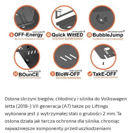
Osłona skrzyni biegów, chłodnicy i silnika do Volkswagen
Jetta (2018-) VII generacja (A7) także po Liftingu
wykonana jest z wytrzymałej stali o grubości 2 mm. Ta
osłona działa jak tarcza ochronna dla silnika, chroniąc
najważniejsze komponenty przed uszkodzeniami