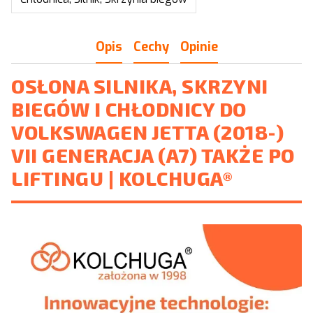
Opis
Cechy
Opinie
OSŁONA SILNIKA, SKRZYNI
BIEGÓW I CHŁODNICY DO
VOLKSWAGEN JETTA (2018-)
VII GENERACJA (A7) TAKŻE PO
LIFTINGU | KOLCHUGA®