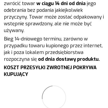
zwrócić towar
w ciągu 14 dni od dnia
jego
odebrania bez podania jakiejkolwiek
przyczyny. Towar może zostać odpakowany i
wstępnie sprawdzony, ale nie może być
używany.
Bieg 14-dniowego terminu, zarówno w
przypadku towaru kupionego przez internet,
jak i poza lokalem przedsiębiorstwa
rozpoczyna się
od dnia dostawy produktu.
KOSZT PRZESYŁKI ZWROTNEJ POKRYWA
KUPUJĄCY