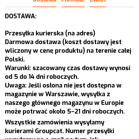
DOSTAWA:
Przesyłka kurierska (na adres)
Darmowa dostawa (koszt dostawy jest
wliczony w cenę produktu) na terenie całej
Polski.
Warunki: szacowany czas dostawy wynosi
od 5 do 14 dni roboczych.
Uwaga: Jeśli osłona nie jest dostępna w
magazynie w Warszawie, wysyłka z
naszego głównego magazynu w Europie
może potrwać około 5–21 dni roboczych.
Wszystkie zamówienia wysyłamy
kurierami Groupcat. Numer przesyłki