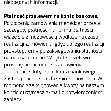
niezbędnych informacji.
Płatność przelewem na konto bankowe.
Po złożeniu zamówienia menedżer prześle
szczegóły płatności.Ta forma płatności
wiąże się z możliwością wydłużenia czasu
realizacji zamówienia, gdyż do jego realizacji
przystępujemy po zaksięgowaniu płatności
na naszym koncie. W tytule przelewu
prosimy podać numer zamówienia.
Informacje dotyczące konta bankowego
zostaną podane po złożeniu zamówienia. W
momencie zaksięgowania kwoty na naszym
koncie otrzymasz e-mail z potwierdzeniem
zapłaty.