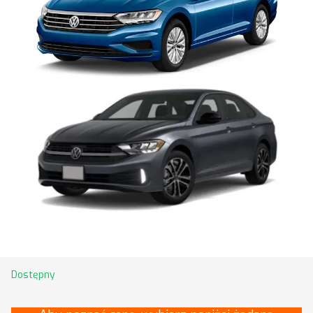
Dostępny