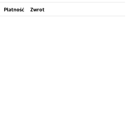
Płatność
Zwrot