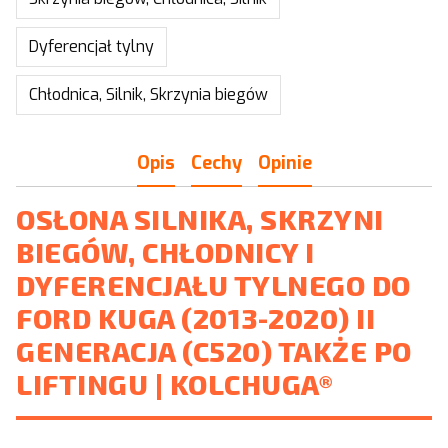
Dyferencjał tylny
Chłodnica, Silnik, Skrzynia biegów
Opis
Cechy
Opinie
OSŁONA SILNIKA, SKRZYNI
BIEGÓW, CHŁODNICY I
DYFERENCJAŁU TYLNEGO DO
FORD KUGA (2013-2020) II
GENERACJA (C520) TAKŻE PO
LIFTINGU | KOLCHUGA®