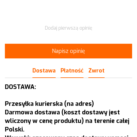
Dodaj pierwszą opinię
Napisz opinię
Dostawa
Płatność
Zwrot
DOSTAWA:
Przesyłka kurierska (na adres)
Darmowa dostawa (koszt dostawy jest
wliczony w cenę produktu) na terenie całej
Polski.