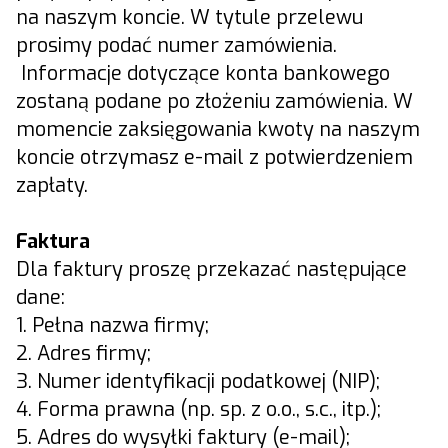
na naszym koncie. W tytule przelewu
prosimy podać numer zamówienia.
Informacje dotyczące konta bankowego
zostaną podane po złożeniu zamówienia. W
momencie zaksięgowania kwoty na naszym
koncie otrzymasz e-mail z potwierdzeniem
zapłaty.
Faktura
Dla faktury proszę przekazać następujące
dane:
1. Pełna nazwa firmy;
2. Adres firmy;
3. Numer identyfikacji podatkowej (NIP);
4. Forma prawna (np. sp. z o.o., s.c., itp.);
5. Adres do wysyłki faktury (e-mail);