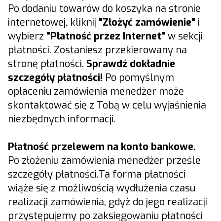
Po dodaniu towarów do koszyka na stronie
internetowej, kliknij
"Złożyć zamówienie"
i
wybierz
"Płatność przez Internet"
w sekcji
płatności. Zostaniesz przekierowany na
stronę płatności.
Sprawdź dokładnie
szczegóły płatności!
Po pomyślnym
opłaceniu zamówienia menedżer może
skontaktować się z Tobą w celu wyjaśnienia
niezbędnych informacji.
Płatność przelewem na konto bankowe.
Po złożeniu zamówienia menedżer prześle
szczegóły płatności.Ta forma płatności
wiąże się z możliwością wydłużenia czasu
realizacji zamówienia, gdyż do jego realizacji
przystępujemy po zaksięgowaniu płatności