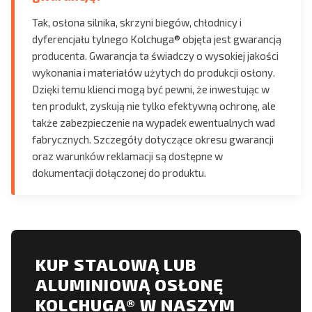
Tak, osłona silnika, skrzyni biegów, chłodnicy i
dyferencjału tylnego Kolchuga® objęta jest gwarancją
producenta. Gwarancja ta świadczy o wysokiej jakości
wykonania i materiałów użytych do produkcji osłony.
Dzięki temu klienci mogą być pewni, że inwestując w
ten produkt, zyskują nie tylko efektywną ochronę, ale
także zabezpieczenie na wypadek ewentualnych wad
fabrycznych. Szczegóły dotyczące okresu gwarancji
oraz warunków reklamacji są dostępne w
dokumentacji dołączonej do produktu.
KUP STALOWĄ LUB
ALUMINIOWĄ OSŁONĘ
KOLCHUGA® W NASZYM