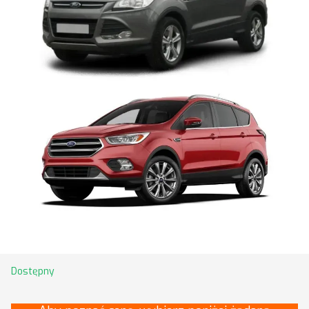
Dostępny