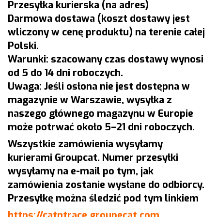
Przesyłka kurierska (na adres)
Darmowa dostawa (koszt dostawy jest
wliczony w cenę produktu) na terenie całej
Polski.
Warunki: szacowany czas dostawy wynosi
od 5 do 14 dni roboczych.
Uwaga: Jeśli osłona nie jest dostępna w
magazynie w Warszawie, wysyłka z
naszego głównego magazynu w Europie
może potrwać około 5–21 dni roboczych.
Wszystkie zamówienia wysyłamy
kurierami Groupcat. Numer przesyłki
wysyłamy na e-mail po tym, jak
zamówienia zostanie wysłane do odbiorcy.
Przesyłkę można śledzić pod tym linkiem
https://catntrace.groupecat.com