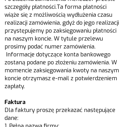
szczegóły płatności.Ta forma płatności
wiąże się z możliwością wydłużenia czasu
realizacji zamówienia, gdyż do jego realizacji
przystępujemy po zaksięgowaniu płatności
na naszym koncie. W tytule przelewu
prosimy podać numer zamówienia.
Informacje dotyczące konta bankowego
zostaną podane po złożeniu zamówienia. W
momencie zaksięgowania kwoty na naszym
koncie otrzymasz e-mail z potwierdzeniem
zapłaty.
Faktura
Dla faktury proszę przekazać następujące
dane:
1. Pełna nazwa firmy;