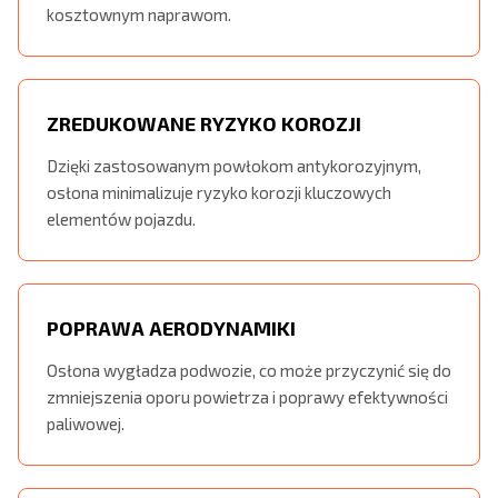
kosztownym naprawom.
ZREDUKOWANE RYZYKO KOROZJI
Dzięki zastosowanym powłokom antykorozyjnym,
osłona minimalizuje ryzyko korozji kluczowych
elementów pojazdu.
POPRAWA AERODYNAMIKI
Osłona wygładza podwozie, co może przyczynić się do
zmniejszenia oporu powietrza i poprawy efektywności
paliwowej.