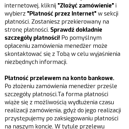
internetowej, kliknij
"Złożyć zamówienie"
i
wybierz
"Płatność przez Internet"
w sekcji
płatności. Zostaniesz przekierowany na
stronę płatności.
Sprawdź dokładnie
szczegóły płatności!
Po pomyślnym
opłaceniu zamówienia menedżer może
skontaktować się z Tobą w celu wyjaśnienia
niezbędnych informacji.
Płatność przelewem na konto bankowe.
Po złożeniu zamówienia menedżer prześle
szczegóły płatności.Ta forma płatności
wiąże się z możliwością wydłużenia czasu
realizacji zamówienia, gdyż do jego realizacji
przystępujemy po zaksięgowaniu płatności
na naszym koncie. W tytule przelewu