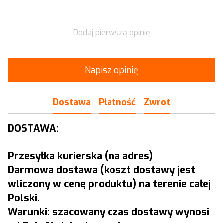
Dodaj pierwszą opinię
Napisz opinię
Dostawa
Płatność
Zwrot
DOSTAWA:
Przesyłka kurierska (na adres)
Darmowa dostawa (koszt dostawy jest
wliczony w cenę produktu) na terenie całej
Polski.
Warunki: szacowany czas dostawy wynosi