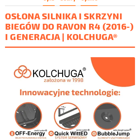
OSŁONA SILNIKA I SKRZYNI
BIEGÓW DO RAVON R4 (2016-)
I GENERACJA | KOLCHUGA®