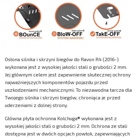
Osłona silnika i skrzyni biegów do Ravon R4 (2016-)
wykonana jest z wysokiej jakości stali o grubości 2 mm.
Jej głównym celem jest zapewnienie skutecznej ochrony
najważniejszych komponentów pojazdu przed
uszkodzeniami mechanicznymi. To niezawodna tarcza dla
Twojego silnika i skrzyni biegów, chroniąca je przed
uderzeniami z dolnej strony.
Główna płyta ochronna Kolchuga® wykonana jest z
wysokiej jakości stali o grubości 2 mm. Ochrona ze stali
dostępna jest w dwóch opcjach powłok, zapewniających