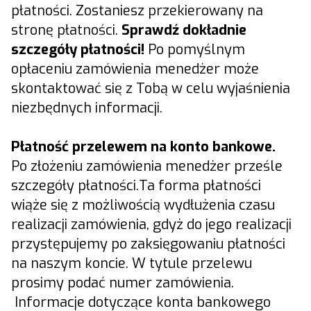
płatności. Zostaniesz przekierowany na
stronę płatności.
Sprawdź dokładnie
szczegóły płatności!
Po pomyślnym
opłaceniu zamówienia menedżer może
skontaktować się z Tobą w celu wyjaśnienia
niezbędnych informacji.
Płatność przelewem na konto bankowe.
Po złożeniu zamówienia menedżer prześle
szczegóły płatności.Ta forma płatności
wiąże się z możliwością wydłużenia czasu
realizacji zamówienia, gdyż do jego realizacji
przystępujemy po zaksięgowaniu płatności
na naszym koncie. W tytule przelewu
prosimy podać numer zamówienia.
Informacje dotyczące konta bankowego