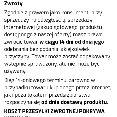
Zwroty
Zgodnie z prawem jako konsument przy
sprzedaży na odległość tj. sprzedaży
internetowej (zakup gotowego, produktu
dostępnego z naszej oferty) masz prawo
zwrócić towar
w ciągu 14 dni od dnia
jego
odebrania bez podania jakiejkolwiek
przyczyny. Towar może zostać odpakowany i
wstępnie sprawdzony, ale nie może być
używany.
Bieg 14-dniowego terminu, zarówno w
przypadku towaru kupionego przez internet,
jak i poza lokalem przedsiębiorstwa
rozpoczyna się
od dnia dostawy produktu.
KOSZT PRZESYŁKI ZWROTNEJ POKRYWA