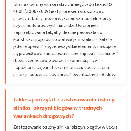
Montaż osłony silnika i skrzyni biegów do Lexus RX
400h (2006-2009) jest procesem stosunkowo
prostym, który można wykonać samodzielnie przy
użyciu podstawowych narzędzi. Osłona jest
zaprojektowana tak, aby idealnie pasowała do
konstrukcji pojazdu, co ułatwia jej instalację. Należy
jedynie upewnić się, że wszystkie elementy mocujące
są prawidłowo zamocowane, aby zapewnić stabilność
i bezpieczeństwo. Zawsze rekomenduje się
zapoznanie się z instrukcją montażu dostarczoną
przez producenta, aby uniknąć ewentualnych błędów.
Jakie są korzyści z zastosowania osłony
silnika i skrzyni biegów w trudnych
warunkach drogowych?
Zastosowanie osłony silnika i skrzyni biegów w Lexus