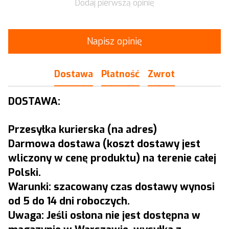
Dodaj pierwszą opinię
Napisz opinię
Dostawa
Płatność
Zwrot
DOSTAWA:
Przesyłka kurierska (na adres)
Darmowa dostawa (koszt dostawy jest
wliczony w cenę produktu) na terenie całej
Polski.
Warunki: szacowany czas dostawy wynosi
od 5 do 14 dni roboczych.
Uwaga: Jeśli osłona nie jest dostępna w