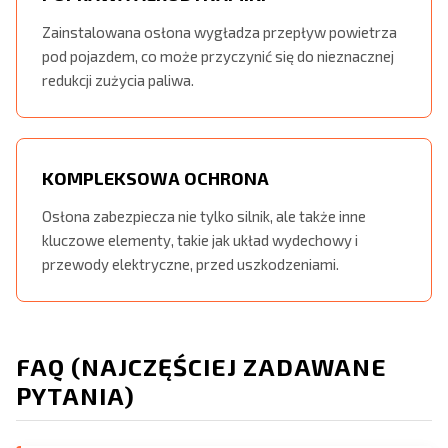
Zainstalowana osłona wygładza przepływ powietrza
pod pojazdem, co może przyczynić się do nieznacznej
redukcji zużycia paliwa.
KOMPLEKSOWA OCHRONA
Osłona zabezpiecza nie tylko silnik, ale także inne
kluczowe elementy, takie jak układ wydechowy i
przewody elektryczne, przed uszkodzeniami.
FAQ (NAJCZĘŚCIEJ ZADAWANE
PYTANIA)