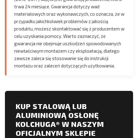
trwa 24 miesiące. Gwarancja dotyczy wad
materiałowych oraz wykonawczych, co oznacza, że w
przypadku jakichkolwiek problemów z jakością
produktu, możesz skontaktować się z producentem w
celu uzyskania pomocy. Warto zaznaczyć, że
gwarancja nie obejmuje uszkodzeń spowodowanych
niewłaściwym montażem czy eksploatacją, dlatego
zawsze zaleca się stosowanie się do instrukcji
montażu oraz zaleceń dotyczących użytkowania.
KUP STALOWĄ LUB
ALUMINIOWĄ OSŁONĘ
KOLCHUGA® W NASZYM
OFICJALNYM SKLEPIE