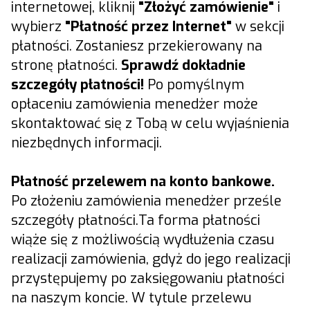
internetowej, kliknij
"Złożyć zamówienie"
i
wybierz
"Płatność przez Internet"
w sekcji
płatności. Zostaniesz przekierowany na
stronę płatności.
Sprawdź dokładnie
szczegóły płatności!
Po pomyślnym
opłaceniu zamówienia menedżer może
skontaktować się z Tobą w celu wyjaśnienia
niezbędnych informacji.
Płatność przelewem na konto bankowe.
Po złożeniu zamówienia menedżer prześle
szczegóły płatności.Ta forma płatności
wiąże się z możliwością wydłużenia czasu
realizacji zamówienia, gdyż do jego realizacji
przystępujemy po zaksięgowaniu płatności
na naszym koncie. W tytule przelewu