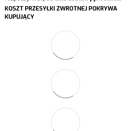
KOSZT PRZESYŁKI ZWROTNEJ POKRYWA
KUPUJĄCY