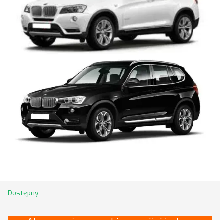
Dostępny