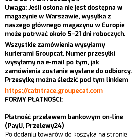
Uwaga: Jeśli osłona nie jest dostępna w
magazynie w Warszawie, wysyłka z
naszego głównego magazynu w Europie
może potrwać około 5–21 dni roboczych.
Wszystkie zamówienia wysyłamy
kurierami Groupcat. Numer przesyłki
wysyłamy na e-mail po tym, jak
zamówienia zostanie wysłane do odbiorcy.
Przesyłkę można śledzić pod tym linkiem
https://catntrace.groupecat.com
FORMY PŁATNOŚCI:
Płatność przelewem bankowym on-line
(PayU, Przelewy24)
Po dodaniu towarów do koszyka na stronie