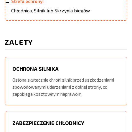
Strefa ochrony:
Chłodnica, Silnik lub Skrzynia biegów
ZALETY
OCHRONA SILNIKA
Osłona skutecznie chroni silnik przed uszkodzeniami
spowodowanymi uderzeniami z dolnej strony, co
zapobiega kosztownym naprawom.
ZABEZPIECZENIE CHŁODNICY