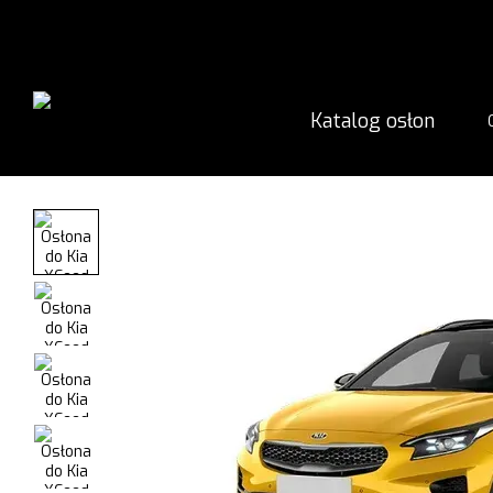
Przejdź do głównej treści
Katalog osłon