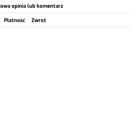
owa opinia lub komentarz
Płatność
Zwrot