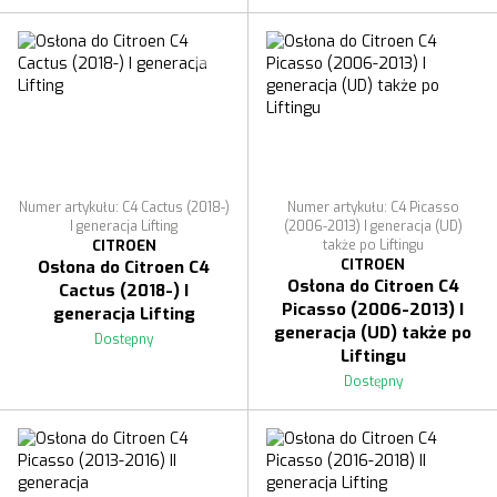
Numer artykułu: C4 Cactus (2018-)
Numer artykułu: C4 Picasso
I generacja Lifting
(2006-2013) I generacja (UD)
CITROEN
także po Liftingu
CITROEN
Osłona do Citroen C4
Osłona do Citroen C4
Cactus (2018-) I
Picasso (2006-2013) I
generacja Lifting
generacja (UD) także po
Dostępny
Liftingu
Dostępny