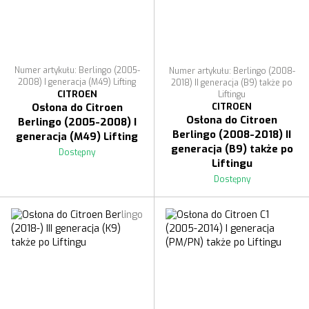
Numer artykułu: Berlingo (2005-
Numer artykułu: Berlingo (2008-
2008) I generacja (M49) Lifting
2018) II generacja (B9) także po
CITROEN
Liftingu
CITROEN
Osłona do Citroen
Osłona do Citroen
Berlingo (2005-2008) I
Berlingo (2008-2018) II
generacja (M49) Lifting
generacja (B9) także po
Dostępny
Liftingu
Dostępny