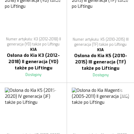
Numer artykułu: K3 (2012-2018) II
Numer artykułu: K5 (2010-2015) III
generacja (YD) także po Liftingu
generacja (TF) także po Liftingu
KIA
KIA
Osłona do Kia K3 (2012-
Osłona do Kia K5 (2010-
2018) II generacja (YD)
2015) III generacja (TF)
także po Liftingu
także po Liftingu
Dostępny
Dostępny