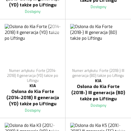
także po Liftingu
(YD) także po Liftingu
Dostępny
Dostępny
Numer artykułu: Forte (2014-
Numer artykułu: Forte (2018-) III
2018) II generacja (YD) także po
generacja (BD) także po Liftingu
Liftingu
KIA
KIA
Osłona do Kia Forte
Osłona do Kia Forte
(2018-) III generacja (BD)
(2014-2018) II generacja
także po Liftingu
(YD) także po Liftingu
Dostępny
Dostępny