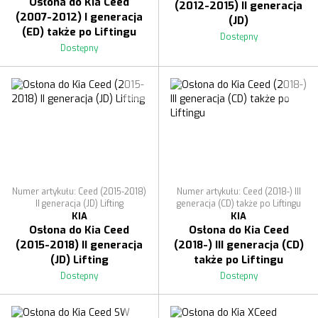
Osłona do Kia Ceed
(2012-2015) II generacja
(2007-2012) I generacja
(JD)
(ED) także po Liftingu
Dostępny
Dostępny
Numer artykułu: Ceed (2015-2018)
Numer artykułu: Ceed (2018-) III
II generacja (JD) Lifting
generacja (CD) także po Liftingu
KIA
KIA
Osłona do Kia Ceed
Osłona do Kia Ceed
(2015-2018) II generacja
(2018-) III generacja (CD)
(JD) Lifting
także po Liftingu
Dostępny
Dostępny