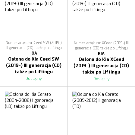
Numer artykułu: Ceed SW (2019-)
Numer artykułu: XCeed (2019-) III
III generacja (CD) także po Liftingu
generacja (CD) także po Liftingu
KIA
KIA
Osłona do Kia Ceed SW
Osłona do Kia XCeed
(2019-) III generacja (CD)
(2019-) III generacja (CD)
także po Liftingu
także po Liftingu
Dostępny
Dostępny